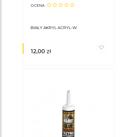
OCENA:
BIAŁY AKRYL ACRYL-W
12,00
zł