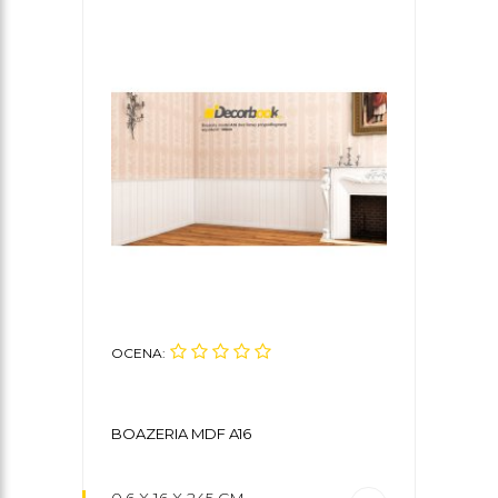
OCENA:
BOAZERIA MDF A16