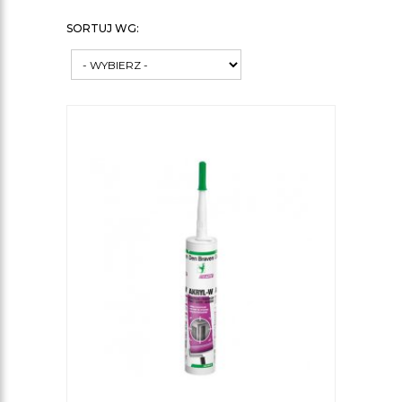
SORTUJ WG: