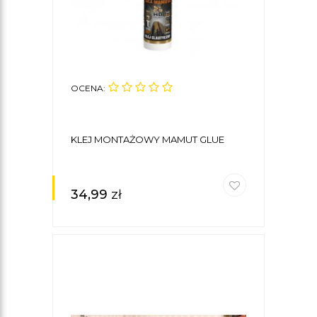
OCENA:
KLEJ MONTAŻOWY MAMUT GLUE
34,99
zł