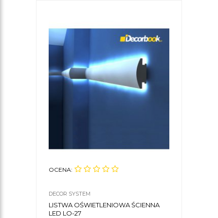
OCENA:
DECOR SYSTEM
LISTWA OŚWIETLENIOWA ŚCIENNA
LED LO-27