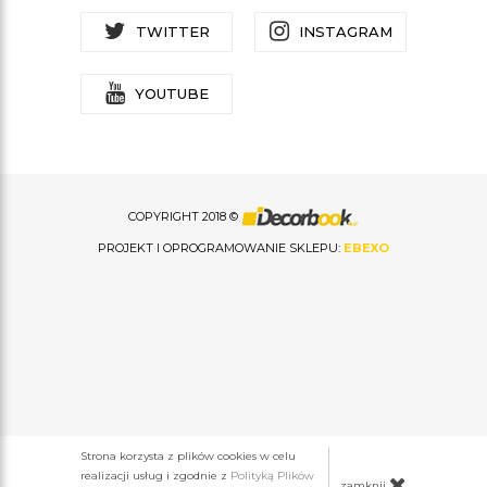
TWITTER
INSTAGRAM
YOUTUBE
COPYRIGHT 2018 ©
PROJEKT I OPROGRAMOWANIE SKLEPU:
EBEXO
Strona korzysta z plików cookies w celu
realizacji usług i zgodnie z
Polityką Plików
zamknij