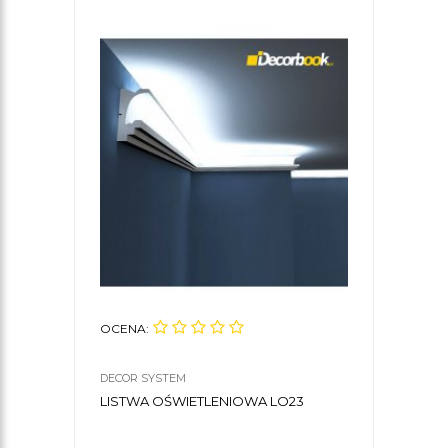
OCENA:
DECOR SYSTEM
LISTWA OŚWIETLENIOWA LO23