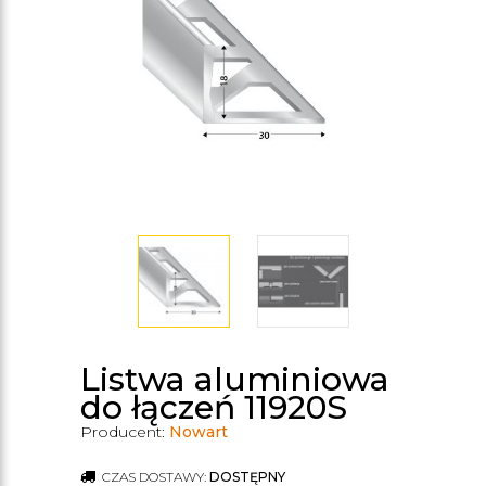
Listwa aluminiowa
do łączeń 11920S
Producent:
Nowart
CZAS DOSTAWY:
DOSTĘPNY