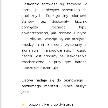
Doskonale sprawdza się zarówno w
domu, jak i różnych przestrzeniach
publicznych. Funkcjonalny element
stanowi też doskonały łącznik
pomiędzy różnego typu
powierzchniami, jak drewno i płytki
ceramiczne, tworząc płynne przejście
między nimi. Element wykonany z
aluminium anodowanego, dzięki
czemu jest odporny na uszkodzenia
mechaniczne, a przy tym bardzo
dobrze się prezentuje.
Listwa nadaje się do pionowego i
poziomego montażu. Może służyć
jako:
poziomy kant lub dylatacja,