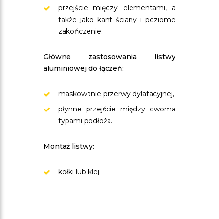
przejście między elementami, a
także jako kant ściany i poziome
zakończenie.
Główne zastosowania listwy
aluminiowej do łączeń:
maskowanie przerwy dylatacyjnej,
płynne przejście między dwoma
typami podłoża.
Montaż listwy:
kołki lub klej.