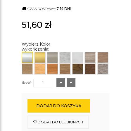
CZAS DOSTAWY:
7-14 DNI
51,60
zł
Wybierz Kolor
wykończenia:
Ilość:
DODAJ DO KOSZYKA
DODAJ DO ULUBIONYCH