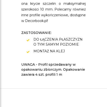
ona krycie szczelin o maksymalnej
szerokości 10 mm. Polecamy również
inne profile wykończeniowe, dostępne
w Decorbook.pl!
ZASTOSOWANIE:
DO ŁĄCZENIA PŁASZCZYZN
O TYM SAMYM POZIOMIE
MONTAŻ NA KLEJ
UWAGA - Profil sprzedawany w
opakowaniu zbiorczym. Opakowanie
zawiera 4 szt. profili 1 m