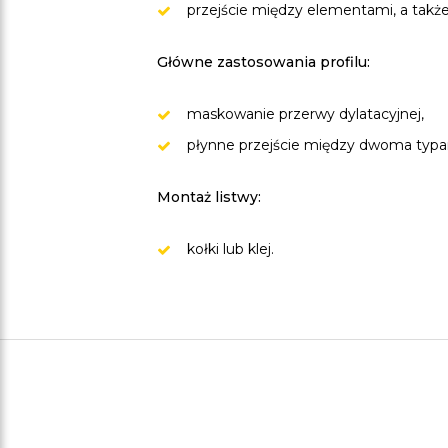
przejście między elementami, a także
Główne zastosowania profilu:
maskowanie przerwy dylatacyjnej,
płynne przejście między dwoma typa
Montaż listwy:
kołki lub klej.