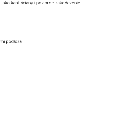
 jako kant ściany i poziome zakończenie.
mi podłoża.