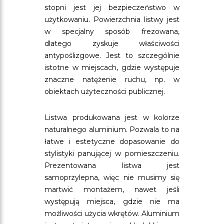
stopni jest jej bezpieczeństwo w
użytkowaniu. Powierzchnia listwy jest
w specjalny sposób frezowana,
dlatego zyskuje właściwości
antypoślizgowe. Jest to szczególnie
istotne w miejscach, gdzie występuje
znaczne natężenie ruchu, np. w
obiektach użyteczności publicznej.
Listwa produkowana jest w kolorze
naturalnego aluminium. Pozwala to na
łatwe i estetyczne dopasowanie do
stylistyki panującej w pomieszczeniu.
Prezentowana listwa jest
samoprzylepna, więc nie musimy się
martwić montażem, nawet jeśli
występują miejsca, gdzie nie ma
możliwości użycia wkrętów. Aluminium