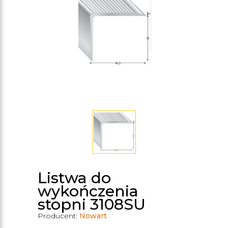
Listwa do
wykończenia
stopni 3108SU
Producent:
Nowart