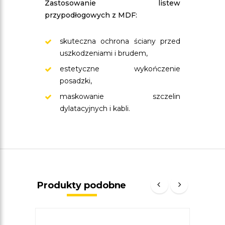
Zastosowanie listew
przypodłogowych z MDF:
skuteczna ochrona ściany przed
uszkodzeniami i brudem,
estetyczne wykończenie
posadzki,
maskowanie szczelin
dylatacyjnych i kabli.
Produkty podobne