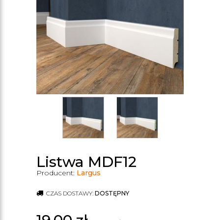
Listwa MDF12
Producent:
Largus
CZAS DOSTAWY:
DOSTĘPNY