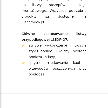
do listwy zaczepów i kleju
montażowego. Wszystkie potrzebne
produkty są dostępne na
Decorbook.pl.
Główne zastosowanie listwy
przypodłogowej LMDF-07:
stylowe wykończenie i ukrycie
styku podłogi i ściany, ochrona
podłoża i ściany,
sprytne maskowanie kabli i
przewodów puszczonych przy
podłodze.