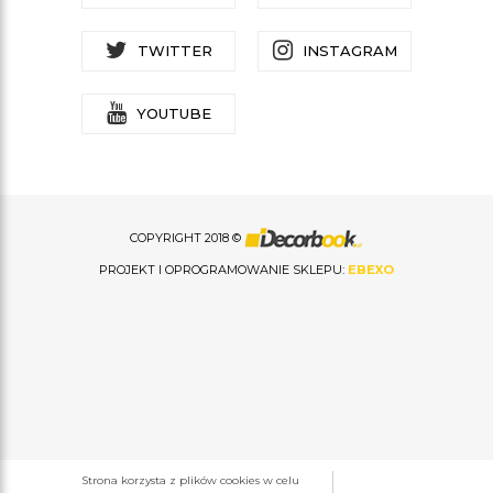
TWITTER
INSTAGRAM
YOUTUBE
COPYRIGHT 2018 ©
PROJEKT I OPROGRAMOWANIE SKLEPU:
EBEXO
Strona korzysta z plików cookies w celu