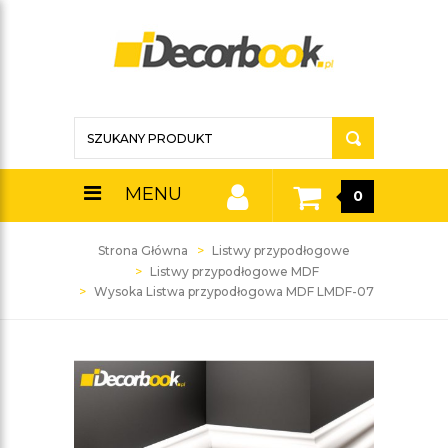
MENU
0
Strona Główna
Listwy przypodłogowe
Listwy przypodłogowe MDF
Wysoka Listwa przypodłogowa MDF LMDF-07