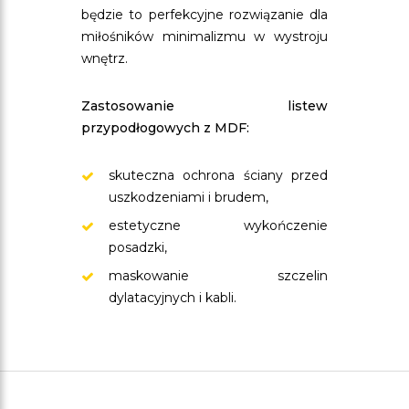
będzie to perfekcyjne rozwiązanie dla
miłośników minimalizmu w wystroju
wnętrz.
Zastosowanie listew
przypodłogowych z MDF:
skuteczna ochrona ściany przed
uszkodzeniami i brudem,
estetyczne wykończenie
posadzki,
maskowanie szczelin
dylatacyjnych i kabli.