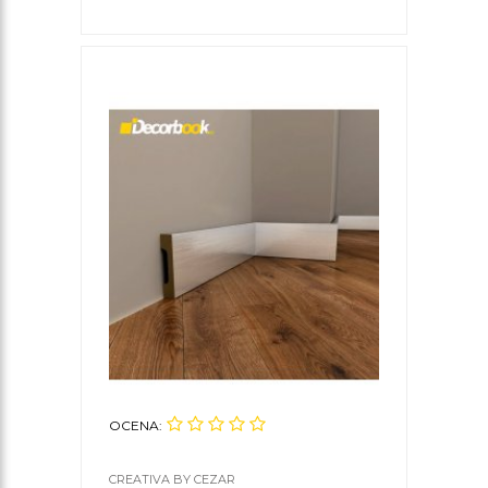
OCENA:
CREATIVA BY CEZAR