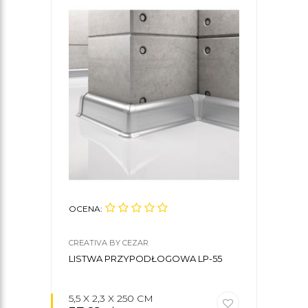
OCENA:
CREATIVA BY CEZAR
LISTWA PRZYPODŁOGOWA LP-55
5,5 X 2,3 X 250 CM