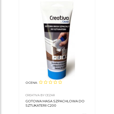
OCENA:
CREATIVA BY CEZAR
GOTOWA MASA SZPACHLOWA DO
SZTUKATERII C200