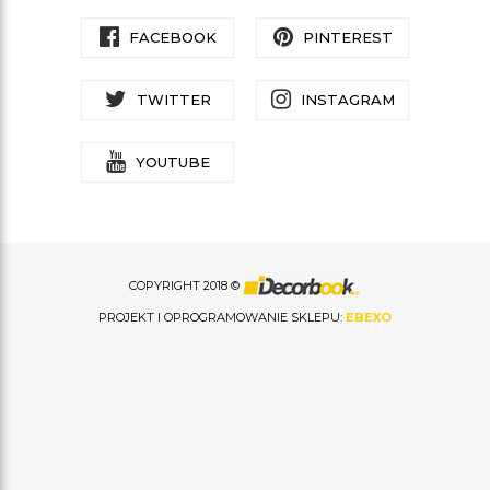
FACEBOOK
PINTEREST
TWITTER
INSTAGRAM
YOUTUBE
COPYRIGHT 2018 ©
PROJEKT I OPROGRAMOWANIE SKLEPU:
EBEXO