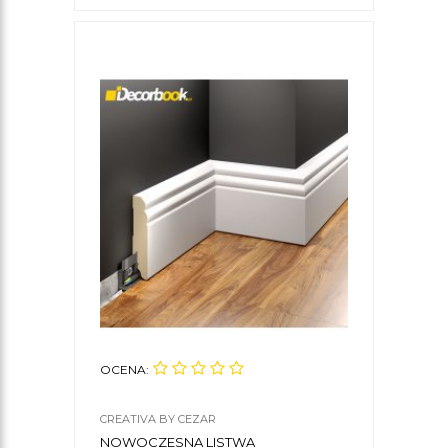
OCENA:
CREATIVA BY CEZAR
NOWOCZESNA LISTWA