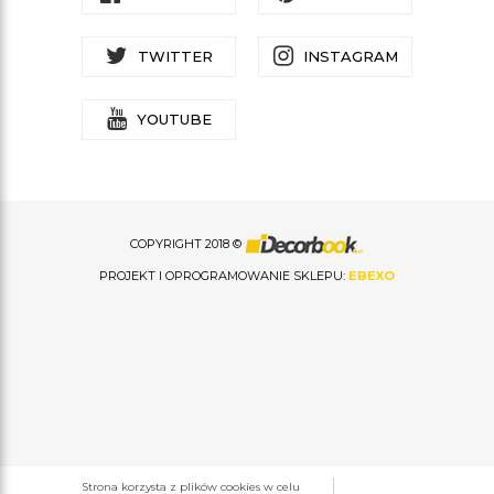
TWITTER
INSTAGRAM
YOUTUBE
COPYRIGHT 2018 ©
PROJEKT I OPROGRAMOWANIE SKLEPU:
EBEXO
Strona korzysta z plików cookies w celu