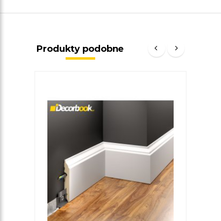
Produkty podobne