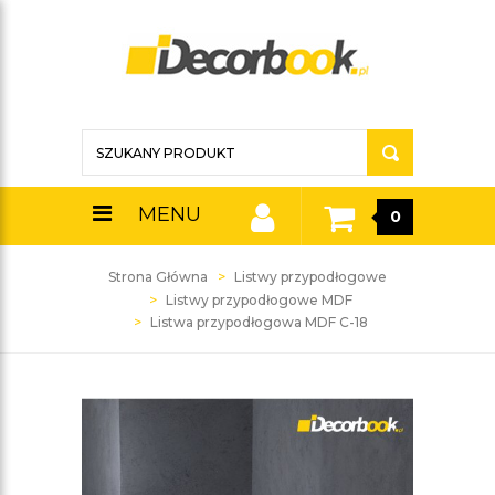
MENU
0
Strona Główna
Listwy przypodłogowe
Listwy przypodłogowe MDF
Listwa przypodłogowa MDF C-18