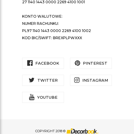
27 1140 1443 0000 2269 4100 1001
KONTO WALUTOWE:
NUMER RACHUNKU:
PL97 1140 1443 0000 2269 4100 1002
KOD BIC/SWIFT: BREXPLPWXXX
FACEBOOK
PINTEREST
TWITTER
INSTAGRAM
YOUTUBE
COPYRIGHT 2018 ©