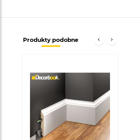
Produkty podobne