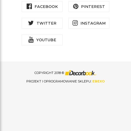
FACEBOOK
PINTEREST
TWITTER
INSTAGRAM
YOUTUBE
COPYRIGHT 2018 ©
PROJEKT I OPROGRAMOWANIE SKLEPU:
EBEXO