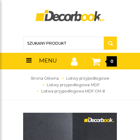
MENU
0
Strona Główna
Listwy przypodłogowe
Listwy przypodłogowe MDF
Listwa przypodłogowa MDF CM-8