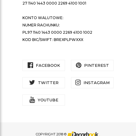
27 1140 1443 0000 2269 4100 1001
KONTO WALUTOWE:
NUMER RACHUNKU:
PL97 1140 1443 0000 2269 4100 1002
KOD BIC/SWIFT: BREXPLPWXXX
FACEBOOK
PINTEREST
TWITTER
INSTAGRAM
YOUTUBE
COPYRIGHT 2018 ©