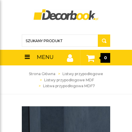
MENU
0
Strona Główna
Listwy przypodłogowe
Listwy przypodłogowe MDF
Listwa przypodłogowa MDF7