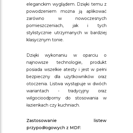
eleganckim wyglądem. Dzięki temu z
powodzeniem można ją aplikować
zarówno w nowoczesnych
pomieszczeniach, jak i tych
stylistycznie utrzymanych w bardziej
klasycznym tonie.
Dzięki wykonaniu w oparciu o
najnowsze technologie, produkt
posiada wszelkie atesty i jest w pełni
bezpieczny dla użytkowników oraz
otoczenia. Listwa występuje w dwóch
wariantach - tradycyjny oraz
wilgocioodporny do stosowania w
łazienkach czy kuchniach.
Zastosowanie listew
przypodłogowych z MDF: