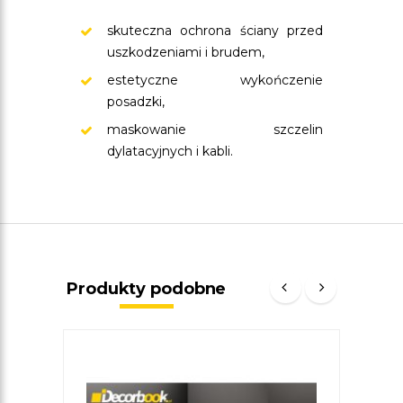
skuteczna ochrona ściany przed
uszkodzeniami i brudem,
estetyczne wykończenie
posadzki,
maskowanie szczelin
dylatacyjnych i kabli.
Produkty podobne