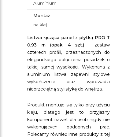
Aluminium
Montaż
na klej
Listwa łącząca panel z płytką PRO T
0,93 m (opak. 4 szt.)
- zestaw
czterech profili, przeznaczonych do
eleganckiego połączenia posadzek o
takiej samej wysokości. Wykonana z
aluminium listwa zapewni stylowe
wykończenie oraz wprowadzi
nieprzeciętną stylistykę do wnętrza.
Produkt montuje się tylko przy użyciu
kleju, dlatego jest to przyjazny
komponent nawet dla osób nigdy nie
wykonujących podobnych prac.
Polecamy również inne produkty z tej