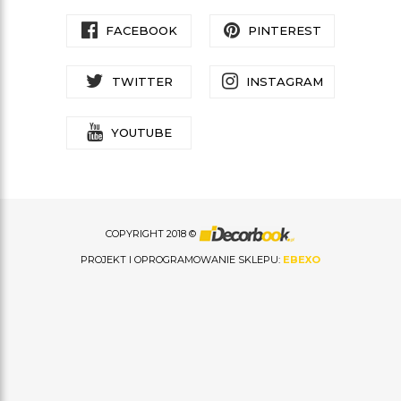
FACEBOOK
PINTEREST
TWITTER
INSTAGRAM
YOUTUBE
COPYRIGHT 2018 ©
PROJEKT I OPROGRAMOWANIE SKLEPU:
EBEXO