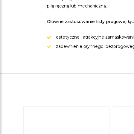
piłą ręczną lub mechaniczną.
Główne zastosowanie listy progowej łąc
estetyczne i atrakcyjne zamaskowani
zapewnienie płynnego, bezprogowego