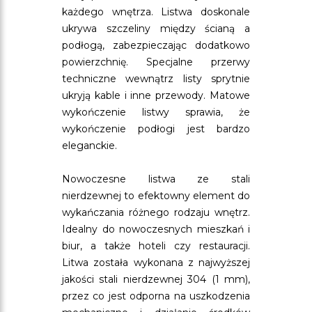
każdego wnętrza. Listwa doskonale
ukrywa szczeliny między ścianą a
podłogą, zabezpieczając dodatkowo
powierzchnię. Specjalne przerwy
techniczne wewnątrz listy sprytnie
ukryją kable i inne przewody. Matowe
wykończenie listwy sprawia, że
wykończenie podłogi jest bardzo
eleganckie.
Nowoczesne listwa ze stali
nierdzewnej to efektowny element do
wykańczania różnego rodzaju wnętrz.
Idealny do nowoczesnych mieszkań i
biur, a także hoteli czy restauracji.
Litwa została wykonana z najwyższej
jakości stali nierdzewnej 304 (1 mm),
przez co jest odporna na uszkodzenia