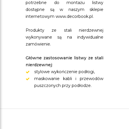
potrzebne do montażu listwy
dostępne są w naszym sklepie
internetowym www.decorbook.pl.
Produkty ze stali nierdzewnej
wykonywane są na indywidualne
zamówienie.
Główne zastosowanie listwy ze stali
nierdzewnej:
stylowe wykończenie podłogi,
maskowanie kabli i przewodów
puszczonych przy podłodze.