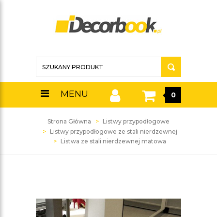
MENU
0
Strona Główna
Listwy przypodłogowe
Listwy przypodłogowe ze stali nierdzewnej
Listwa ze stali nierdzewnej matowa