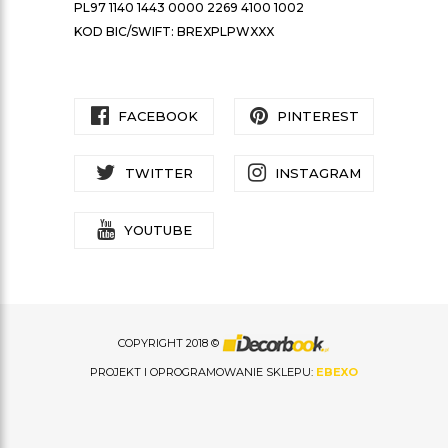
PL97 1140 1443 0000 2269 4100 1002
KOD BIC/SWIFT: BREXPLPWXXX
FACEBOOK
PINTEREST
TWITTER
INSTAGRAM
YOUTUBE
COPYRIGHT 2018 ©
PROJEKT I OPROGRAMOWANIE SKLEPU:
EBEXO