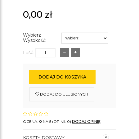
0,00
zł
Wybierz
Wysokość:
Ilość:
DODAJ DO KOSZYKA
DODAJ DO ULUBIONYCH
OCENA:
0
NA 5 (OPINII: 0)
DODAJ OPINIĘ
KOSZTY DOSTAWY