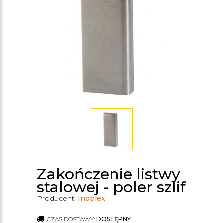
Zakończenie listwy
stalowej - poler szlif
Producent:
Inoplex
CZAS DOSTAWY:
DOSTĘPNY