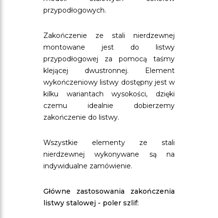
przypodłogowych.
Zakończenie ze stali nierdzewnej
montowane jest do listwy
przypodłogowej za pomocą taśmy
klejącej dwustronnej. Element
wykończeniowy listwy dostępny jest w
kilku wariantach wysokości, dzięki
czemu idealnie dobierzemy
zakończenie do listwy.
Wszystkie elementy ze stali
nierdzewnej wykonywane są na
indywidualne zamówienie.
Główne zastosowania zakończenia
listwy stalowej - poler szlif: