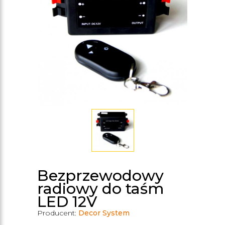
Bezprzewodowy
radiowy do taśm
LED 12V
Producent:
Decor System