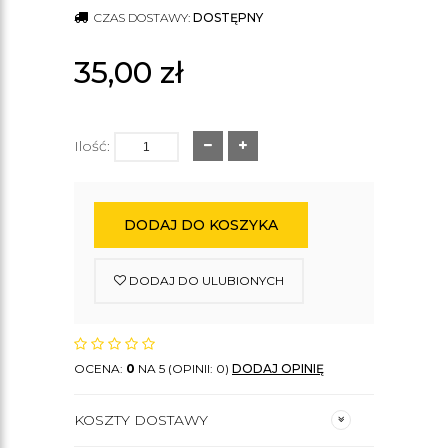
CZAS DOSTAWY:
DOSTĘPNY
35,00
zł
Ilość:
DODAJ DO KOSZYKA
DODAJ DO ULUBIONYCH
OCENA:
0
NA 5 (OPINII: 0)
DODAJ OPINIĘ
KOSZTY DOSTAWY