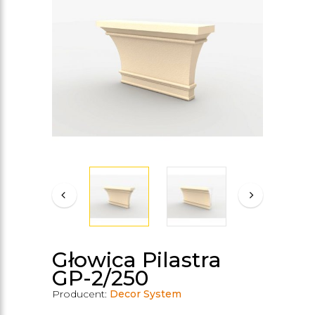
Głowica Pilastra
GP-2/250
Producent:
Decor System