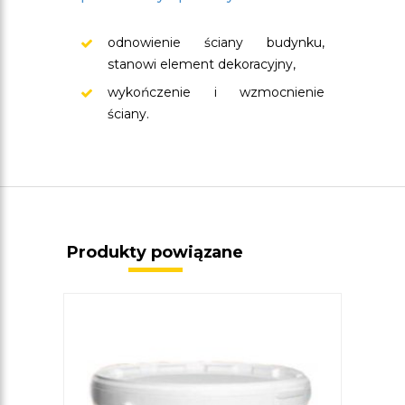
odnowienie ściany budynku,
stanowi element dekoracyjny,
wykończenie i wzmocnienie
ściany.
Produkty powiązane