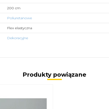
200 cm
Poliuretanowe
Flex elastyczna
Dekoracyjne
Produkty powiązane