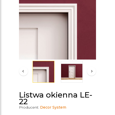
Listwa okienna LE-
22
Producent:
Decor System