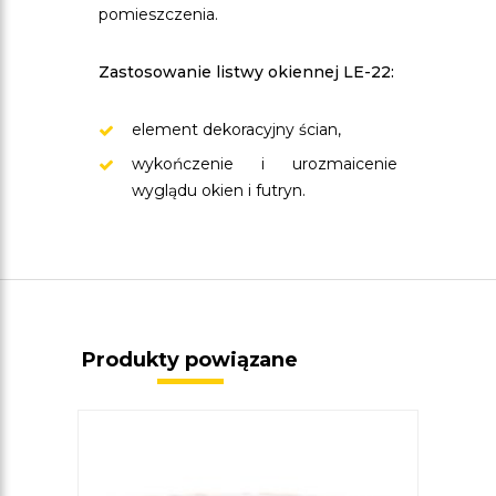
pomieszczenia.
Zastosowanie listwy okiennej LE-22:
element dekoracyjny ścian,
wykończenie i urozmaicenie
wyglądu okien i futryn.
Produkty powiązane