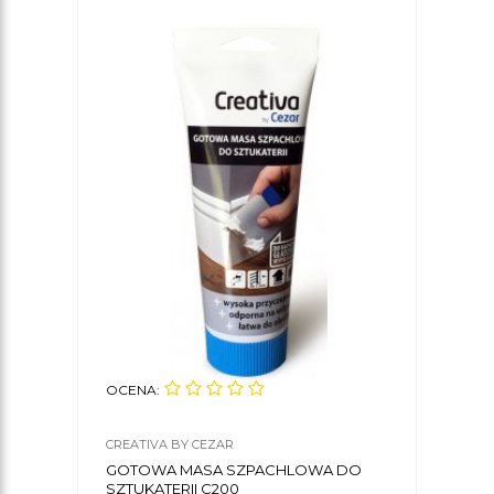
OCENA:
CREATIVA BY CEZAR
GOTOWA MASA SZPACHLOWA DO
SZTUKATERII C200