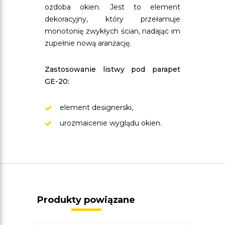
ozdoba okien. Jest to element
dekoracyjny, który przełamuje
monotonię zwykłych ścian, nadając im
zupełnie nową aranżację.
Zastosowanie listwy pod parapet
GE-20:
element designerski,
urozmaicenie wyglądu okien.
Produkty powiązane