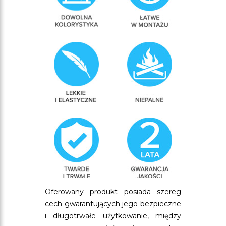
Oferowany produkt posiada szereg
cech gwarantujących jego bezpieczne
i długotrwałe użytkowanie, między