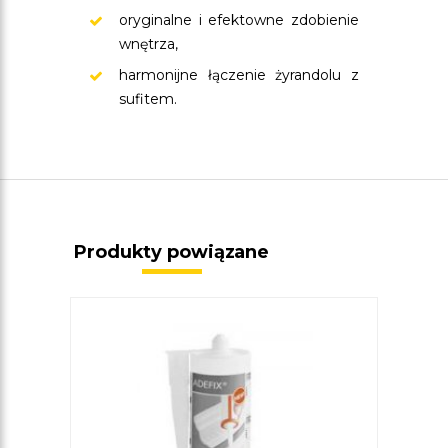
oryginalne i efektowne zdobienie
wnętrza,
harmonijne łączenie żyrandolu z
sufitem.
Produkty powiązane