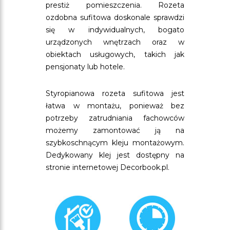
prestiż pomieszczenia. Rozeta
ozdobna sufitowa doskonale sprawdzi
się w indywidualnych, bogato
urządzonych wnętrzach oraz w
obiektach usługowych, takich jak
pensjonaty lub hotele.
Styropianowa rozeta sufitowa jest
łatwa w montażu, ponieważ bez
potrzeby zatrudniania fachowców
możemy zamontować ją na
szybkoschnącym kleju montażowym.
Dedykowany klej jest dostępny na
stronie internetowej Decorbook.pl.