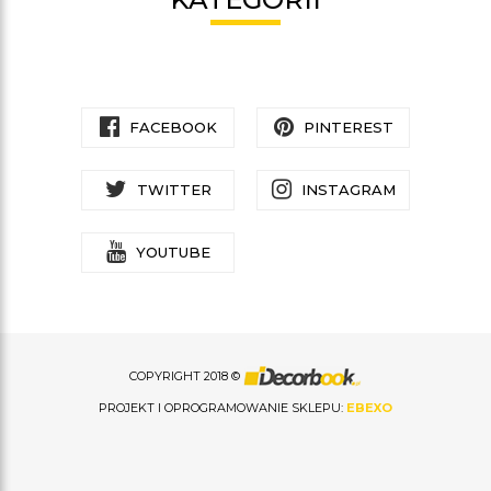
FACEBOOK
PINTEREST
TWITTER
INSTAGRAM
YOUTUBE
COPYRIGHT 2018 ©
PROJEKT I OPROGRAMOWANIE SKLEPU:
EBEXO