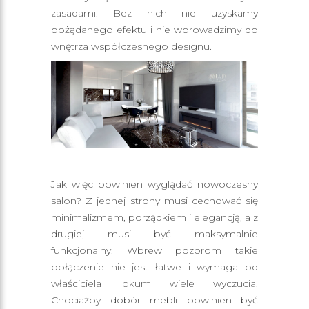
zasadami. Bez nich nie uzyskamy
pożądanego efektu i nie wprowadzimy do
wnętrza współczesnego designu.
Jak więc powinien wyglądać nowoczesny
salon? Z jednej strony musi cechować się
minimalizmem, porządkiem i elegancją, a z
drugiej musi być maksymalnie
funkcjonalny. Wbrew pozorom takie
połączenie nie jest łatwe i wymaga od
właściciela lokum wiele wyczucia.
Chociażby dobór mebli powinien być