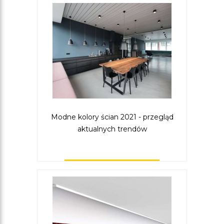
Modne kolory ścian 2021 - przegląd
aktualnych trendów