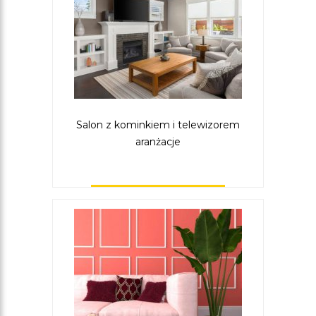
Salon z kominkiem i telewizorem
aranżacje