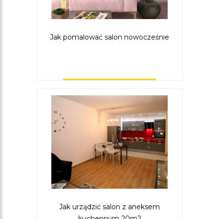
Jak pomalować salon nowocześnie
Jak urządzić salon z aneksem
kuchennym 20m2