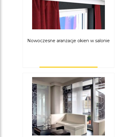
Nowoczesne aranżacje okien w salonie