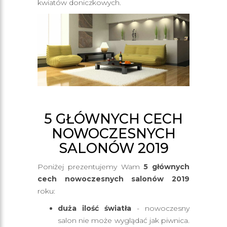
kwiatów doniczkowych.
5 GŁÓWNYCH CECH
NOWOCZESNYCH
SALONÓW 2019
Poniżej prezentujemy Wam
5 głównych
cech nowoczesnych salonów 2019
roku:
duża ilość światła
- nowoczesny
salon nie może wyglądać jak piwnica.