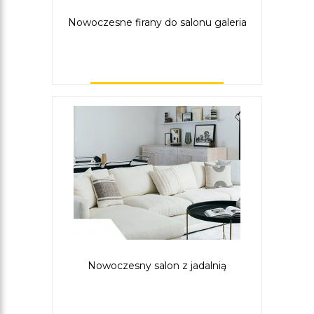
Nowoczesne firany do salonu galeria
Nowoczesny salon z jadalnią