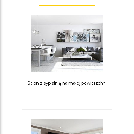
Salon z sypialnią na małej powierzchni