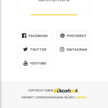
FACEBOOK
PINTEREST
TWITTER
INSTAGRAM
YOUTUBE
COPYRIGHT 2018 ©
PROJEKT I OPROGRAMOWANIE SKLEPU:
EBEXO