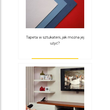
Tapeta w sztukaterii, jak można jej
użyć?