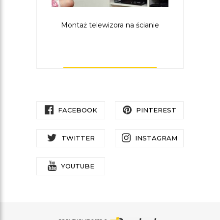
Montaż telewizora na ścianie
FACEBOOK
PINTEREST
TWITTER
INSTAGRAM
YOUTUBE