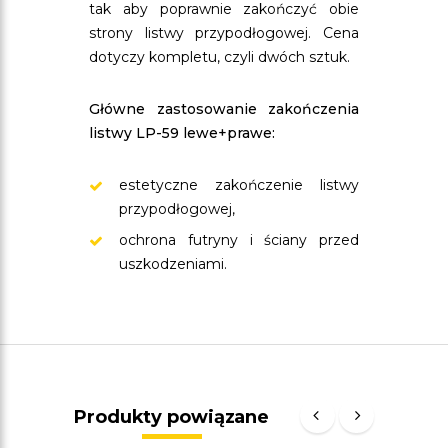
tak aby poprawnie zakończyć obie
strony listwy przypodłogowej. Cena
dotyczy kompletu, czyli dwóch sztuk.
Główne zastosowanie zakończenia
listwy LP-59 lewe+prawe:
estetyczne zakończenie listwy
przypodłogowej,
ochrona futryny i ściany przed
uszkodzeniami.
Produkty powiązane