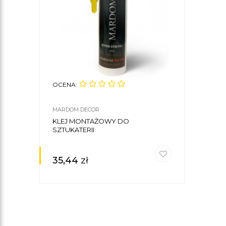
OCENA:
MARDOM DECOR
KLEJ MONTAŻOWY DO
SZTUKATERII
35,44
zł