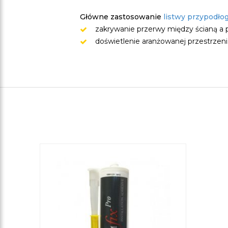
Główne zastosowanie
listwy przypodł
zakrywanie przerwy między ścianą a 
doświetlenie aranżowanej przestrzeni