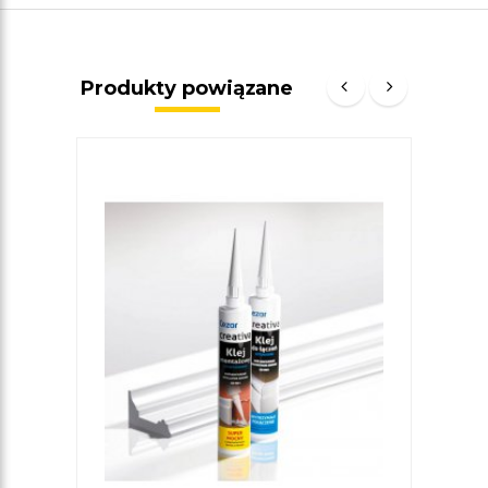
Produkty powiązane