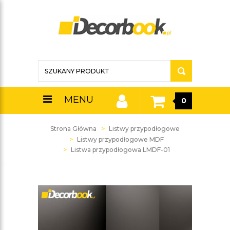
MENU
0
Strona Główna
Listwy przypodłogowe
Listwy przypodłogowe MDF
Listwa przypodłogowa LMDF-01