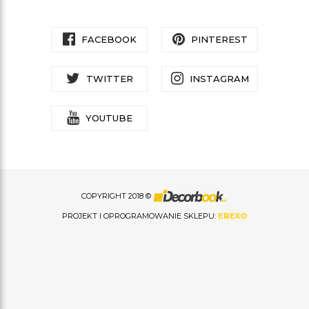
FACEBOOK
PINTEREST
TWITTER
INSTAGRAM
YOUTUBE
COPYRIGHT 2018 ©
PROJEKT I OPROGRAMOWANIE SKLEPU:
EBEXO