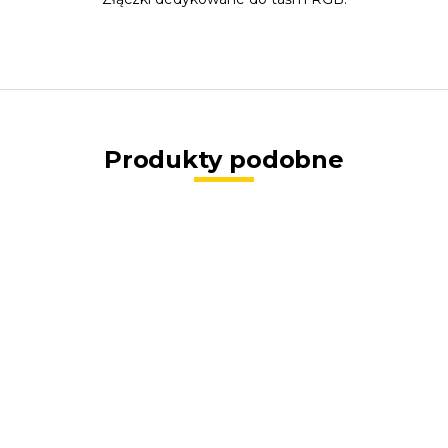
Produkty podobne