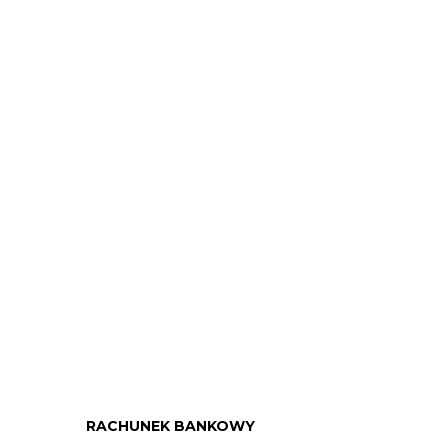
RACHUNEK BANKOWY