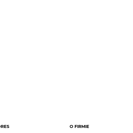
DRES
O FIRMIE