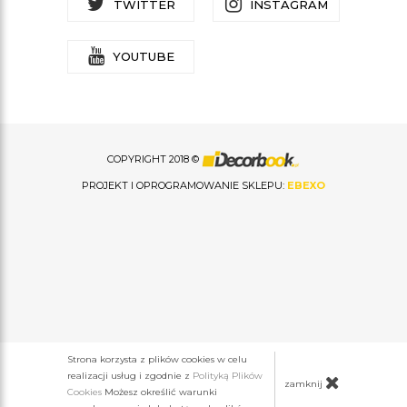
TWITTER
INSTAGRAM
YOUTUBE
COPYRIGHT 2018 ©
PROJEKT I OPROGRAMOWANIE SKLEPU:
EBEXO
Strona korzysta z plików cookies w celu
realizacji usług i zgodnie z
Polityką Plików
zamknij
Cookies
Możesz określić warunki