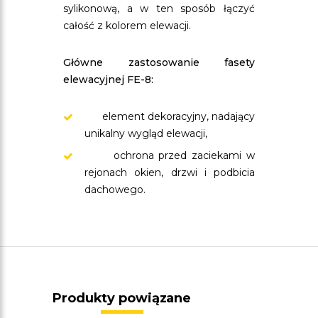
sylikonową, a w ten sposób łączyć
całość z kolorem elewacji.
Główne zastosowanie fasety
elewacyjnej FE-8:
element dekoracyjny, nadający
unikalny wygląd elewacji,
ochrona przed zaciekami w
rejonach okien, drzwi i podbicia
dachowego.
Produkty powiązane