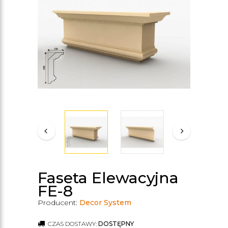
Faseta Elewacyjna
FE-8
Producent:
Decor System
CZAS DOSTAWY:
DOSTĘPNY