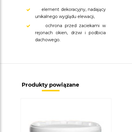
element dekoracyjny, nadający
unikalnego wyglądu elewacji,
ochrona przed zaciekami w
rejonach okien, drzwi i podbicia
dachowego.
Produkty powiązane