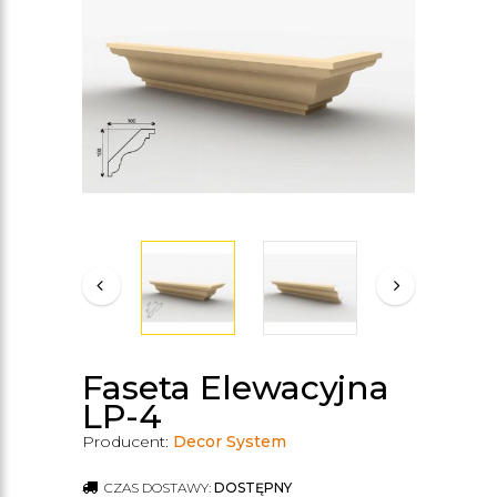
Faseta Elewacyjna
LP-4
Producent:
Decor System
CZAS DOSTAWY:
DOSTĘPNY