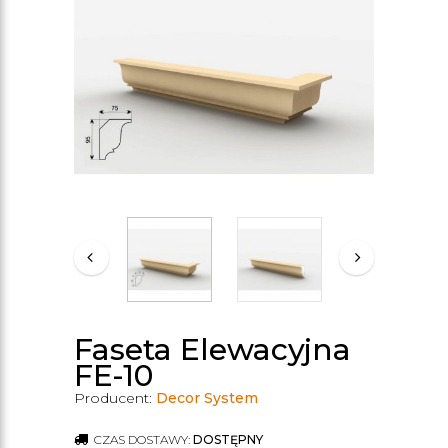
Faseta Elewacyjna
FE-10
Producent:
Decor System
CZAS DOSTAWY:
DOSTĘPNY