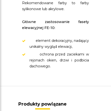
Rekomendowane farby to farby
sylikonowe lub akrylowe.
Główne zastosowanie fasety
elewacyjnej FE-10:
element dekoracyjny, nadający
unikalny wygląd elewacji,
ochrona przed zaciekami w
rejonach okien, drzwi i podbicia
dachowego.
Produkty powiązane