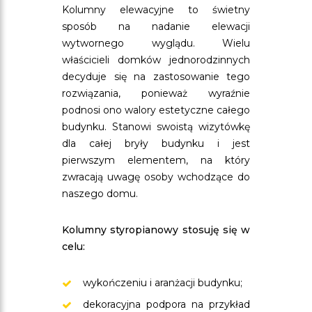
Kolumny elewacyjne to świetny
sposób na nadanie elewacji
wytwornego wyglądu. Wielu
właścicieli domków jednorodzinnych
decyduje się na zastosowanie tego
rozwiązania, ponieważ wyraźnie
podnosi ono walory estetyczne całego
budynku. Stanowi swoistą wizytówkę
dla całej bryły budynku i jest
pierwszym elementem, na który
zwracają uwagę osoby wchodzące do
naszego domu.
Kolumny styropianowy stosuję się w
celu:
wykończeniu i aranżacji budynku;
dekoracyjna podpora na przykład