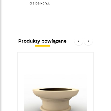
dla balkonu.
Produkty powiązane