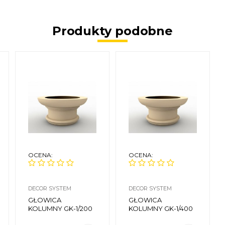
Produkty podobne
OCENA:
OCENA:
DECOR SYSTEM
DECOR SYSTEM
GŁOWICA
GŁOWICA
KOLUMNY GK-1/200
KOLUMNY GK-1/400