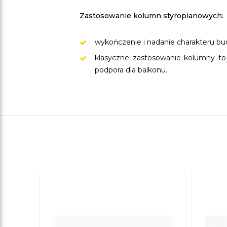
Zastosowanie kolumn styropianowych:
wykończenie i nadanie charakteru b
klasyczne zastosowanie kolumny to
podpora dla balkonu.