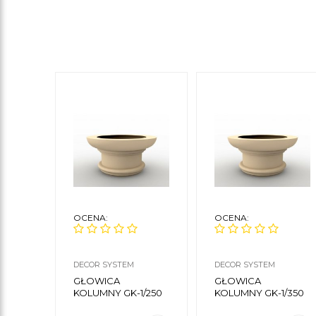
OCENA:
OCENA:
DECOR SYSTEM
DECOR SYSTEM
GŁOWICA
GŁOWICA
KOLUMNY GK-1/250
KOLUMNY GK-1/350