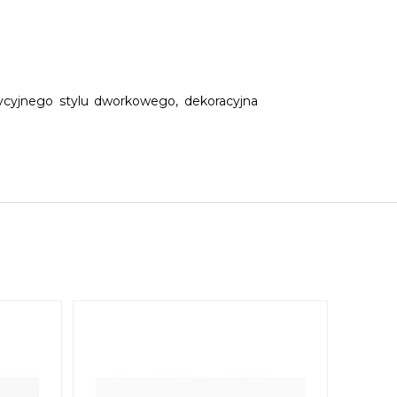
cyjnego stylu dworkowego, dekoracyjna