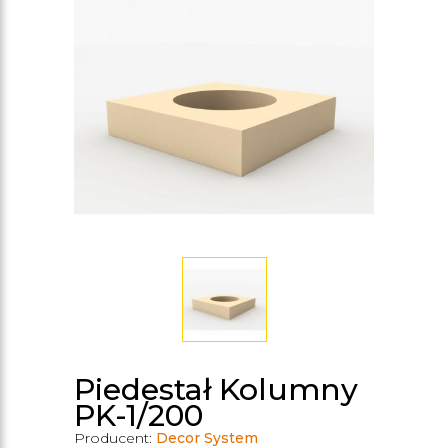
Piedestał Kolumny
PK-1/200
Producent:
Decor System