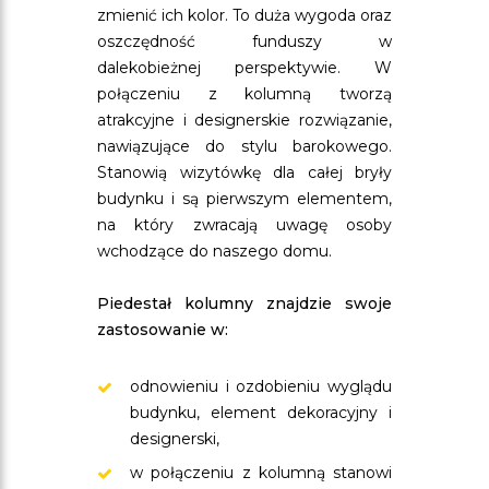
zmienić ich kolor. To duża wygoda oraz
oszczędność funduszy w
dalekobieżnej perspektywie. W
połączeniu z kolumną tworzą
atrakcyjne i designerskie rozwiązanie,
nawiązujące do stylu barokowego.
Stanowią wizytówkę dla całej bryły
budynku i są pierwszym elementem,
na który zwracają uwagę osoby
wchodzące do naszego domu.
Piedestał kolumny znajdzie swoje
zastosowanie w:
odnowieniu i ozdobieniu wyglądu
budynku, element dekoracyjny i
designerski,
w połączeniu z kolumną stanowi