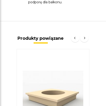
podporę dla balkonu.
Produkty powiązane