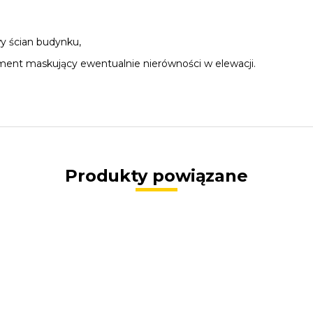
y ścian budynku,
ement maskujący ewentualnie nierówności w elewacji.
Produkty powiązane