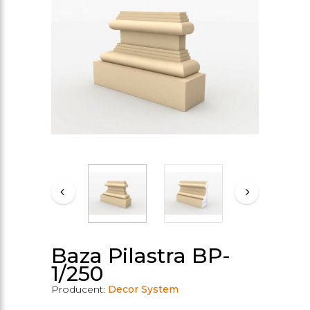
Baza Pilastra BP-
1/250
Producent:
Decor System