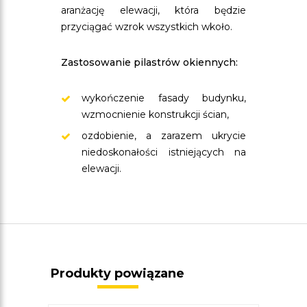
aranżację elewacji, która będzie
przyciągać wzrok wszystkich wkoło.
Zastosowanie pilastrów okiennych:
wykończenie fasady budynku,
wzmocnienie konstrukcji ścian,
ozdobienie, a zarazem ukrycie
niedoskonałości istniejących na
elewacji.
Produkty powiązane