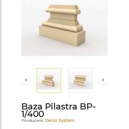
Baza Pilastra BP-
1/400
Producent:
Decor System