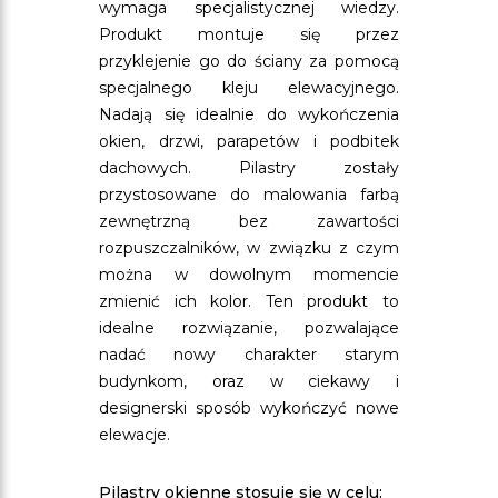
wymaga specjalistycznej wiedzy.
Produkt montuje się przez
przyklejenie go do ściany za pomocą
specjalnego kleju elewacyjnego.
Nadają się idealnie do wykończenia
okien, drzwi, parapetów i podbitek
dachowych. Pilastry zostały
przystosowane do malowania farbą
zewnętrzną bez zawartości
rozpuszczalników, w związku z czym
można w dowolnym momencie
zmienić ich kolor. Ten produkt to
idealne rozwiązanie, pozwalające
nadać nowy charakter starym
budynkom, oraz w ciekawy i
designerski sposób wykończyć nowe
elewacje.
Pilastry okienne stosuje się w celu: