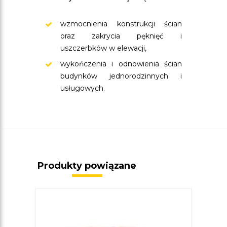
wzmocnienia konstrukcji ścian
oraz zakrycia pęknięć i
uszczerbków w elewacji,
wykończenia i odnowienia ścian
budynków jednorodzinnych i
usługowych.
Produkty powiązane