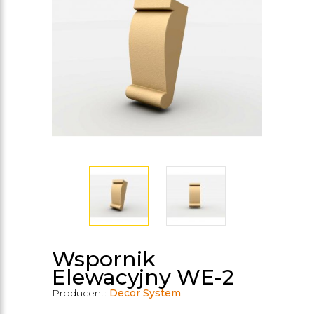
Wspornik
Elewacyjny WE-2
Producent:
Decor System