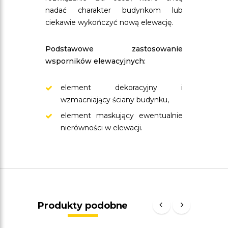
nadać charakter budynkom lub
ciekawie wykończyć nową elewację.
Podstawowe zastosowanie
wsporników elewacyjnych:
element dekoracyjny i
wzmacniający ściany budynku,
element maskujący ewentualnie
nierówności w elewacji.
Produkty podobne