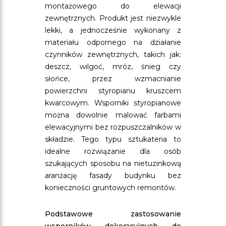
montażowego do elewacji
zewnętrznych. Produkt jest niezwykle
lekki, a jednocześnie wykonany z
materiału odpornego na działanie
czynników zewnętrznych, takich jak:
deszcz, wilgoć, mróz, śnieg czy
słońce, przez wzmacnianie
powierzchni styropianu kruszcem
kwarcowym. Wsporniki styropianowe
można dowolnie malować farbami
elewacyjnymi bez rozpuszczalników w
składzie. Tego typu sztukateria to
idealne rozwiązanie dla osób
szukających sposobu na nietuzinkową
aranżację fasady budynku bez
konieczności gruntowych remontów.
Podstawowe zastosowanie