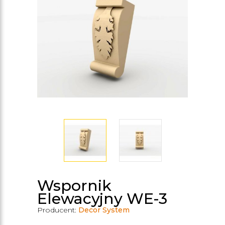
Wspornik
Elewacyjny WE-3
Producent:
Decor System