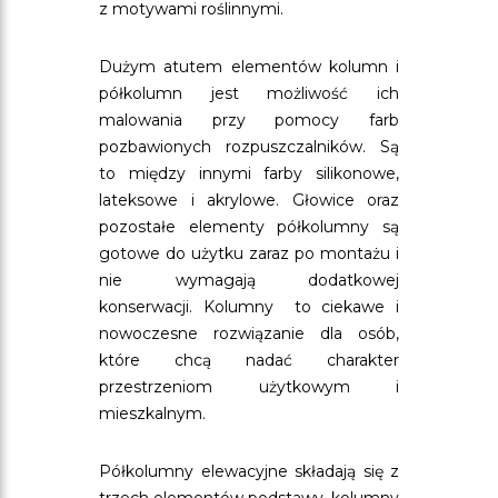
z motywami roślinnymi.
Dużym atutem elementów kolumn i
półkolumn jest możliwość ich
malowania przy pomocy farb
pozbawionych rozpuszczalników. Są
to między innymi farby silikonowe,
lateksowe i akrylowe. Głowice oraz
pozostałe elementy półkolumny są
gotowe do użytku zaraz po montażu i
nie wymagają dodatkowej
konserwacji. Kolumny to ciekawe i
nowoczesne rozwiązanie dla osób,
które chcą nadać charakter
przestrzeniom użytkowym i
mieszkalnym.
Półkolumny elewacyjne składają się z