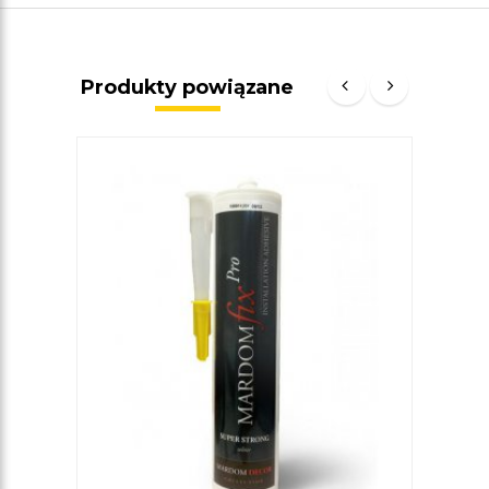
Produkty powiązane