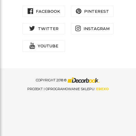
FACEBOOK
PINTEREST
TWITTER
INSTAGRAM
YOUTUBE
COPYRIGHT 2018 ©
PROJEKT I OPROGRAMOWANIE SKLEPU:
EBEXO