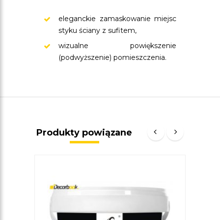
eleganckie zamaskowanie miejsc
styku ściany z sufitem,
wizualne powiększenie
(podwyższenie) pomieszczenia.
Produkty powiązane