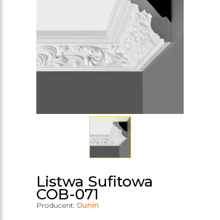
Listwa Sufitowa
COB-071
Producent:
Dunin