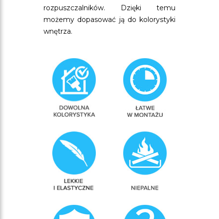
rozpuszczalników. Dzięki temu
możemy dopasować ją do kolorystyki
wnętrza.