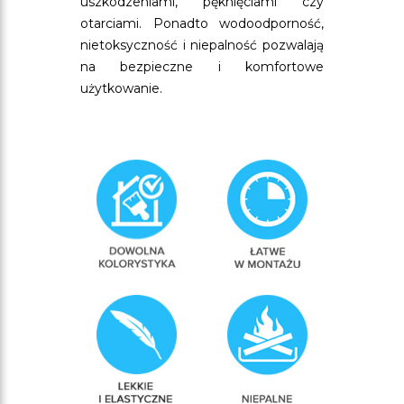
uszkodzeniami, pęknięciami czy
otarciami. Ponadto wodoodporność,
nietoksyczność i niepalność pozwalają
na bezpieczne i komfortowe
użytkowanie.