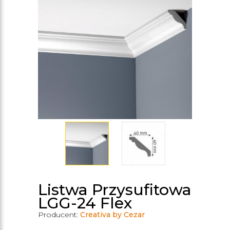
Listwa Przysufitowa
LGG-24 Flex
Producent:
Creativa by Cezar