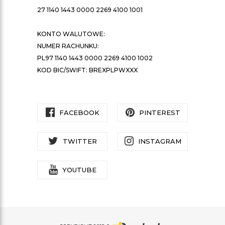
27 1140 1443 0000 2269 4100 1001
KONTO WALUTOWE:
NUMER RACHUNKU:
PL97 1140 1443 0000 2269 4100 1002
KOD BIC/SWIFT: BREXPLPWXXX
FACEBOOK
PINTEREST
TWITTER
INSTAGRAM
YOUTUBE