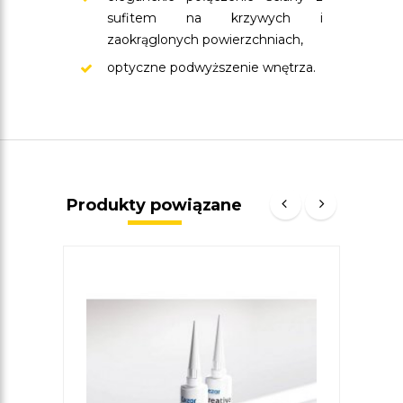
sufitem na krzywych i
zaokrąglonych powierzchniach,
optyczne podwyższenie wnętrza.
Produkty powiązane