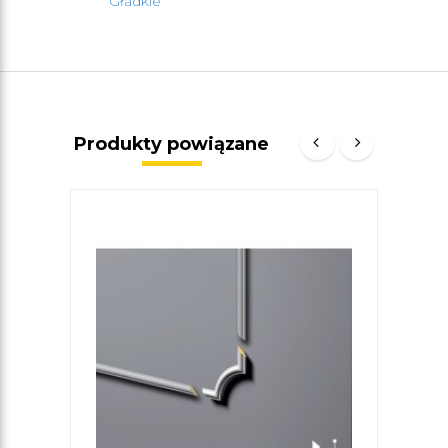
Gładkie
Produkty powiązane