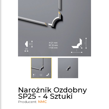
Narożnik Ozdobny
SP25 - 4 Sztuki
Producent:
NMC