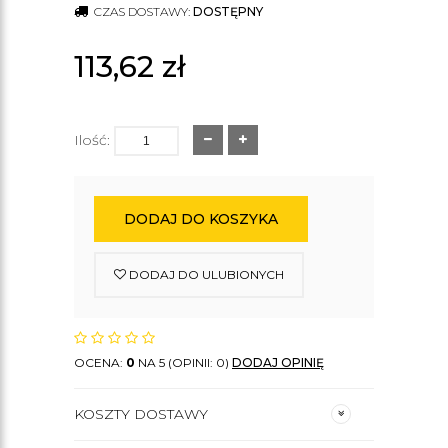
CZAS DOSTAWY:
DOSTĘPNY
113,62
zł
Ilość:
DODAJ DO KOSZYKA
DODAJ DO ULUBIONYCH
OCENA:
0
NA 5 (OPINII: 0)
DODAJ OPINIĘ
KOSZTY DOSTAWY