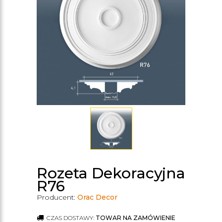
Rozeta Dekoracyjna
R76
Producent:
Orac Decor
CZAS DOSTAWY:
TOWAR NA ZAMÓWIENIE