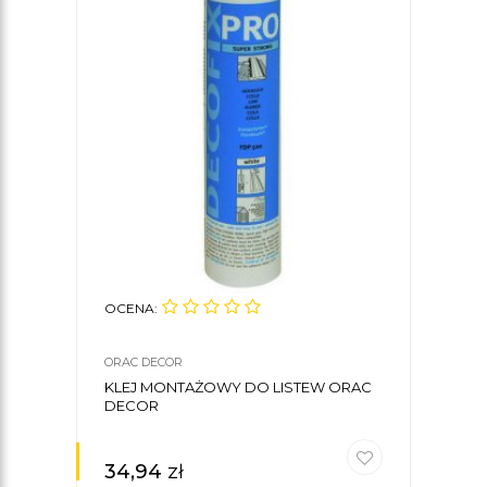
OCENA:
ORAC DECOR
KLEJ MONTAŻOWY DO LISTEW ORAC
DECOR
34,94
zł