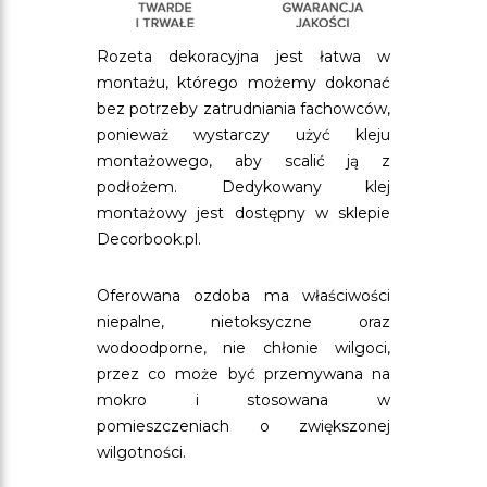
Rozeta dekoracyjna jest łatwa w
montażu, którego możemy dokonać
bez potrzeby zatrudniania fachowców,
ponieważ wystarczy użyć kleju
montażowego, aby scalić ją z
podłożem. Dedykowany klej
montażowy jest dostępny w sklepie
Decorbook.pl.
Oferowana ozdoba ma właściwości
niepalne, nietoksyczne oraz
wodoodporne, nie chłonie wilgoci,
przez co może być przemywana na
mokro i stosowana w
pomieszczeniach o zwiększonej
wilgotności.