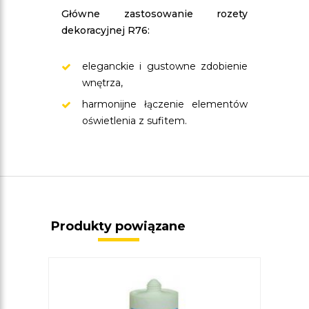
Główne zastosowanie rozety
dekoracyjnej R76:
eleganckie i gustowne zdobienie
wnętrza,
harmonijne łączenie elementów
oświetlenia z sufitem.
Produkty powiązane