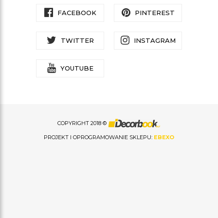
FACEBOOK
PINTEREST
TWITTER
INSTAGRAM
YOUTUBE
COPYRIGHT 2018 ©
PROJEKT I OPROGRAMOWANIE SKLEPU:
EBEXO